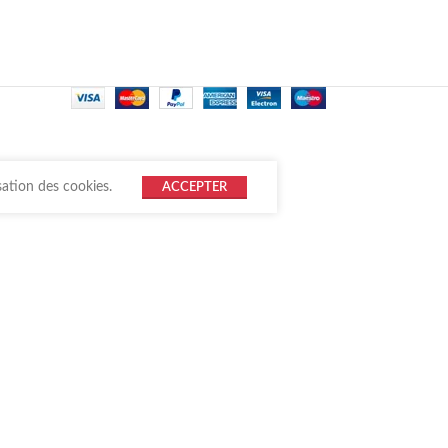
sation des cookies.
ACCEPTER