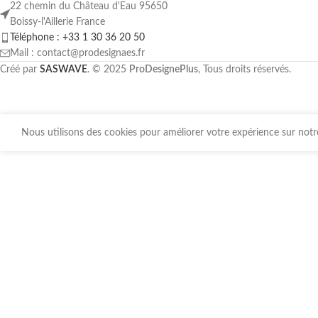
22 chemin du Château d'Eau 95650
Boissy-l'Aillerie France
Téléphone : +33 1 30 36 20 50
Mail : contact@prodesignaes.fr
Créé par
SASWAVE
. © 2025
ProDesignePlus
, Tous droits réservés.
Nous utilisons des cookies pour améliorer votre expérience sur notre