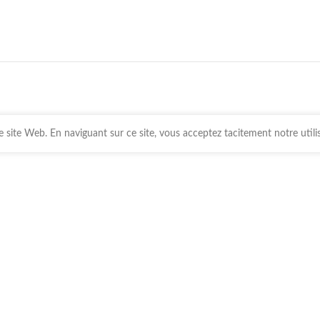
 site Web. En naviguant sur ce site, vous acceptez tacitement notre utili