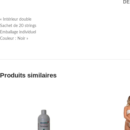
DE
« Intérieur double
Sachet de 20 strings
Emballage individuel
Couleur : Noir »
Produits similaires