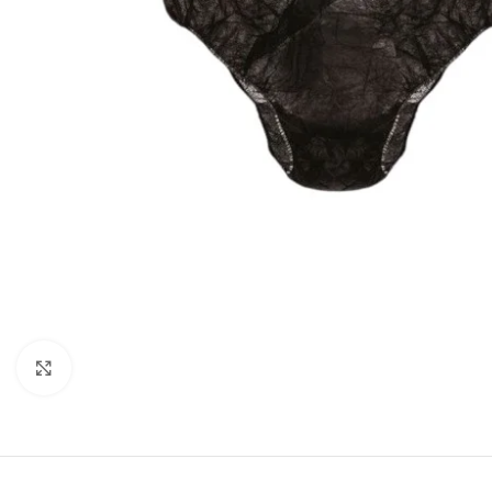
Cliquez pour agrandir