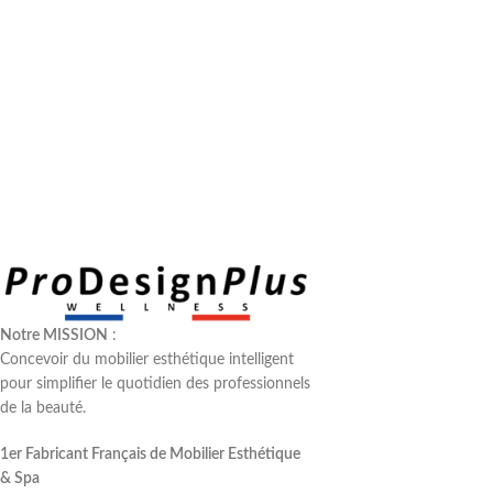
Notre MISSION
:
Concevoir du mobilier esthétique intelligent
pour simplifier le quotidien des professionnels
de la beauté.
1er Fabricant Français de Mobilier Esthétique
& Spa