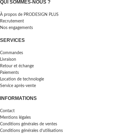
QUI SOMMES-NOUS ?
À propos de PRODESIGN PLUS
Recrutement
Nos engagements
SERVICES
Commandes
Livraison
Retour et échange
Paiements
Location de technologie
Service après-vente
INFORMATIONS
Contact
Mentions légales
Conditions générales de ventes
Conditions générales d’utilisations