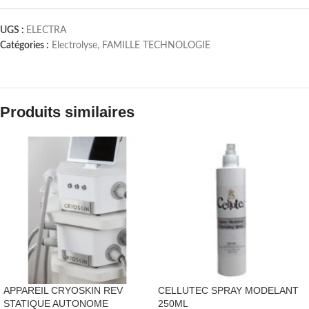
UGS :
ELECTRA
Catégories :
Electrolyse
,
FAMILLE TECHNOLOGIE
Produits similaires
APPAREIL CRYOSKIN REV
CELLUTEC SPRAY MODELANT
STATIQUE AUTONOME
250ML