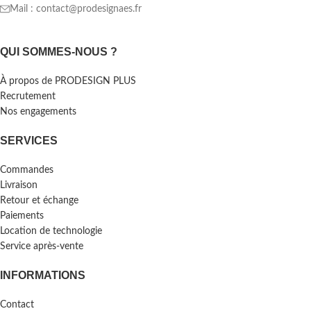
Mail : contact@prodesignaes.fr
QUI SOMMES-NOUS ?
À propos de PRODESIGN PLUS
Recrutement
Nos engagements
SERVICES
Commandes
Livraison
Retour et échange
Paiements
Location de technologie
Service après-vente
INFORMATIONS
Contact