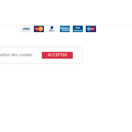
sation des cookies.
ACCEPTER