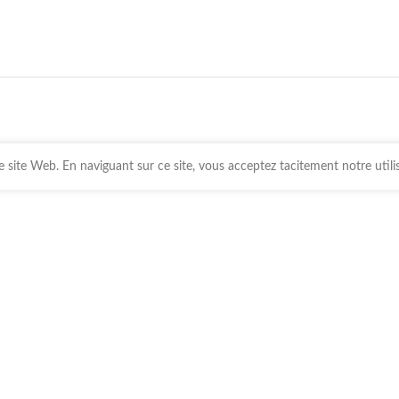
 site Web. En naviguant sur ce site, vous acceptez tacitement notre utili