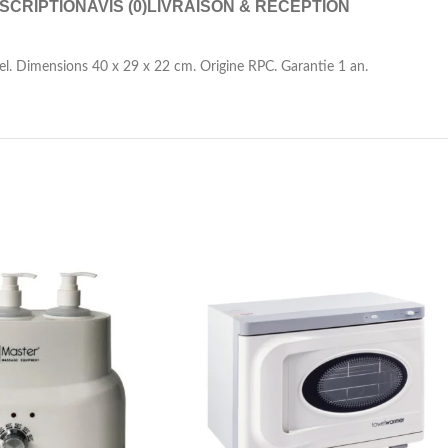
SCRIPTION
AVIS (0)
LIVRAISON & RÉCEPTION
riel. Dimensions 40 x 29 x 22 cm. Origine RPC. Garantie 1 an.