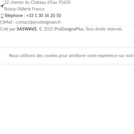
22 chemin du Château d'Eau 95650
Boissy-l'Aillerie France
Téléphone : +33 1 30 36 20 50
Mail : contact@prodesignaes.fr
Créé par
SASWAVE
. © 2025
ProDesignePlus
, Tous droits réservés.
Nous utilisons des cookies pour améliorer votre expérience sur notre