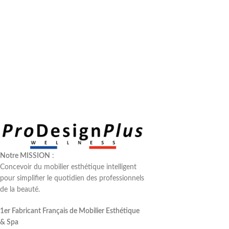
Notre MISSION
:
Concevoir du mobilier esthétique intelligent
pour simplifier le quotidien des professionnels
de la beauté.
1er Fabricant Français de Mobilier Esthétique
& Spa