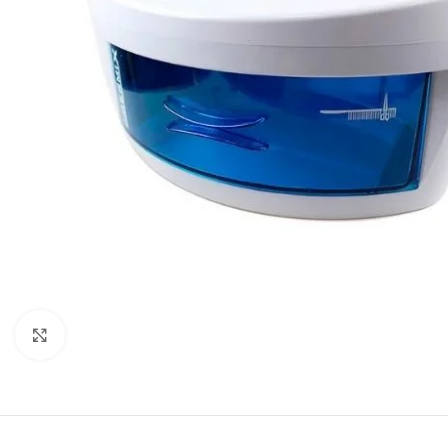
Cliquez pour agrandir